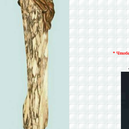
* Чтобы